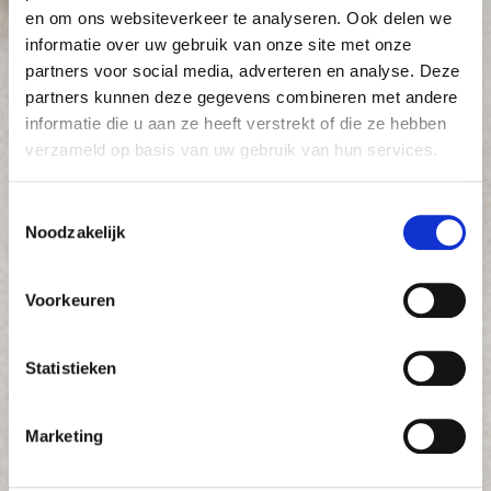
en om ons websiteverkeer te analyseren. Ook delen we
informatie over uw gebruik van onze site met onze
partners voor social media, adverteren en analyse. Deze
partners kunnen deze gegevens combineren met andere
informatie die u aan ze heeft verstrekt of die ze hebben
verzameld op basis van uw gebruik van hun services.
Toestemmingsselectie
Noodzakelijk
Voorkeuren
Statistieken
Marketing