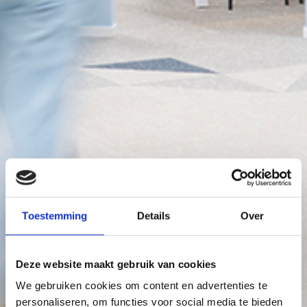
Toestemming
Details
Over
Deze website maakt gebruik van cookies
We gebruiken cookies om content en advertenties te
personaliseren, om functies voor social media te bieden