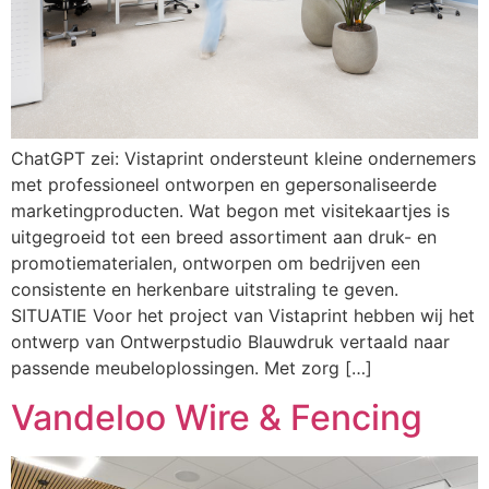
ChatGPT zei: Vistaprint ondersteunt kleine ondernemers
met professioneel ontworpen en gepersonaliseerde
marketingproducten. Wat begon met visitekaartjes is
uitgegroeid tot een breed assortiment aan druk- en
promotiematerialen, ontworpen om bedrijven een
consistente en herkenbare uitstraling te geven.
SITUATIE Voor het project van Vistaprint hebben wij het
ontwerp van Ontwerpstudio Blauwdruk vertaald naar
passende meubeloplossingen. Met zorg […]
Vandeloo Wire & Fencing