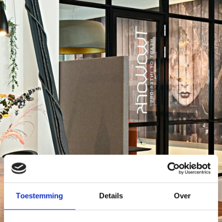
Toestemming
Details
Over