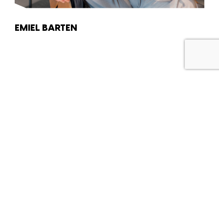
EMIEL BARTEN
Bellen