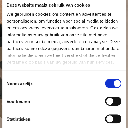
Deze website maakt gebruik van cookies
We gebruiken cookies om content en advertenties te
personaliseren, om functies voor social media te bieden
en om ons websiteverkeer te analyseren. Ook delen we
informatie over uw gebruik van onze site met onze
partners voor social media, adverteren en analyse. Deze
partners kunnen deze gegevens combineren met andere
informatie die u aan ze heeft verstrekt of die ze hebben
verzameld op basis van uw gebruik van hun services.
Toestemmingsselectie
Noodzakelijk
Voorkeuren
Statistieken