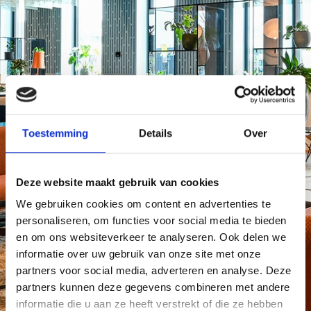
Toestemming
Details
Over
Deze website maakt gebruik van cookies
We gebruiken cookies om content en advertenties te
personaliseren, om functies voor social media te bieden
en om ons websiteverkeer te analyseren. Ook delen we
informatie over uw gebruik van onze site met onze
partners voor social media, adverteren en analyse. Deze
partners kunnen deze gegevens combineren met andere
informatie die u aan ze heeft verstrekt of die ze hebben