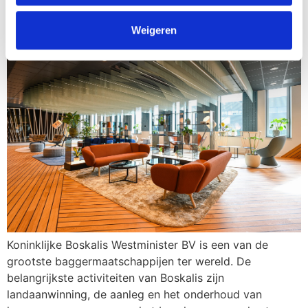
Boskalis
Weigeren
Koninklijke Boskalis Westminister BV is een van de
grootste baggermaatschappijen ter wereld. De
belangrijkste activiteiten van Boskalis zijn
landaanwinning, de aanleg en het onderhoud van