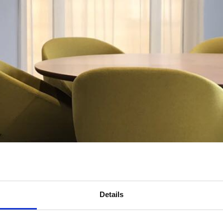
Details