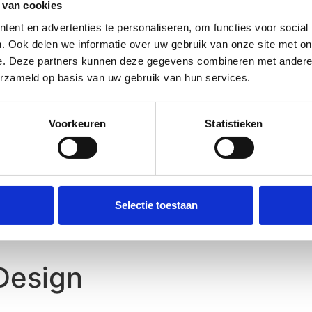
 van cookies
ent en advertenties te personaliseren, om functies voor social
. Ook delen we informatie over uw gebruik van onze site met on
e. Deze partners kunnen deze gegevens combineren met andere i
erzameld op basis van uw gebruik van hun services.
Voorkeuren
Statistieken
Selectie toestaan
Design