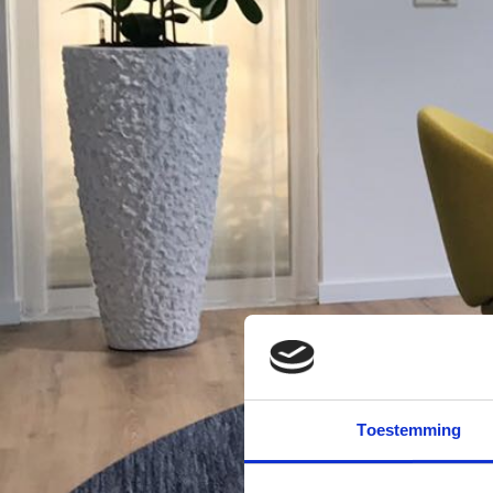
Toestemming