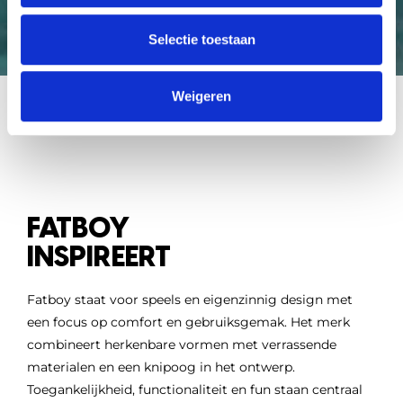
Selectie toestaan
Weigeren
FATBOY
INSPIREERT
Fatboy staat voor speels en eigenzinnig design met
een focus op comfort en gebruiksgemak. Het merk
combineert herkenbare vormen met verrassende
materialen en een knipoog in het ontwerp.
Toegankelijkheid, functionaliteit en fun staan centraal