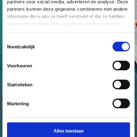
partners voor social media, adverteren en analyse. Deze
partners kunnen deze gegevens combineren met andere
informatie die u aan ze heeft verstrekt of die ze hebben
verzameld op basis van uw gebruik van hun services.
Toestemmingsselectie
Noodzakelijk
Voorkeuren
Statistieken
Marketing
Alles toestaan