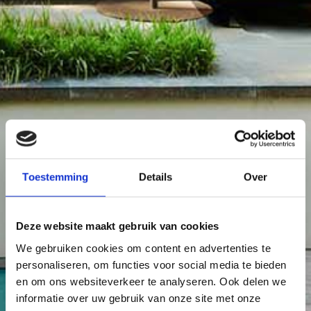
Toestemming
Details
Over
Deze website maakt gebruik van cookies
We gebruiken cookies om content en advertenties te
personaliseren, om functies voor social media te bieden
en om ons websiteverkeer te analyseren. Ook delen we
informatie over uw gebruik van onze site met onze