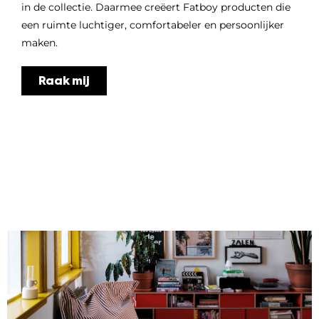
in de collectie. Daarmee creëert Fatboy producten die
een ruimte luchtiger, comfortabeler en persoonlijker
maken.
Raak mij