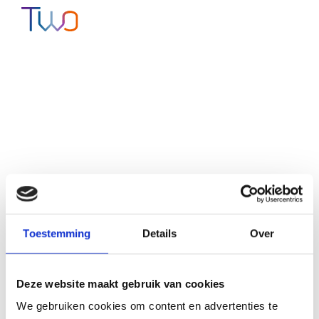
Toestemming
Details
Over
Deze website maakt gebruik van cookies
We gebruiken cookies om content en advertenties te