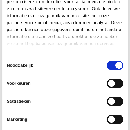
personaliseren, om functies voor social media te bieden
en om ons websiteverkeer te analyseren. Ook delen we
informatie over uw gebruik van onze site met onze
partners voor social media, adverteren en analyse. Deze
partners kunnen deze gegevens combineren met andere
informatie die u aan ze heeft verstrekt of die ze hebben
verzameld op basis van uw gebruik van hun services.
Toestemmingsselectie
Noodzakelijk
Voorkeuren
Statistieken
Marketing