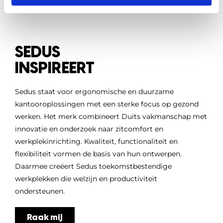
SEDUS
INSPIREERT
Sedus staat voor ergonomische en duurzame
kantooroplossingen met een sterke focus op gezond
werken. Het merk combineert Duits vakmanschap met
innovatie en onderzoek naar zitcomfort en
werkplekinrichting. Kwaliteit, functionaliteit en
flexibiliteit vormen de basis van hun ontwerpen.
Daarmee creëert Sedus toekomstbestendige
werkplekken die welzijn en productiviteit
ondersteunen.
Raak mij