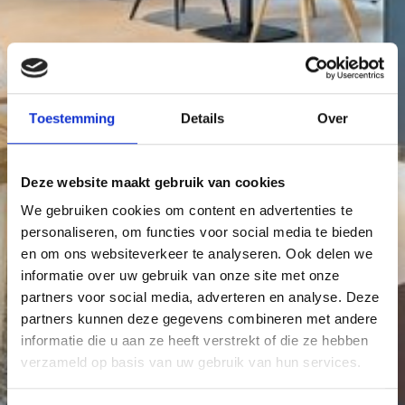
Toestemming
Details
Over
Deze website maakt gebruik van cookies
We gebruiken cookies om content en advertenties te
personaliseren, om functies voor social media te bieden
en om ons websiteverkeer te analyseren. Ook delen we
informatie over uw gebruik van onze site met onze
partners voor social media, adverteren en analyse. Deze
partners kunnen deze gegevens combineren met andere
informatie die u aan ze heeft verstrekt of die ze hebben
verzameld op basis van uw gebruik van hun services.