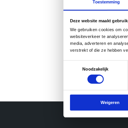
Toestemming
Deze website maakt gebruik
We gebruiken cookies om cont
websiteverkeer te analyseren
media, adverteren en analys
verstrekt of die ze hebben v
Toestemmingsselectie
Noodzakelijk
Weigeren