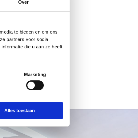
Over
 media te bieden en om ons
ze partners voor social
nformatie die u aan ze heeft
Marketing
+31858771934
Alles toestaan