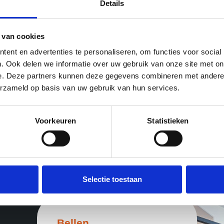
Details
 van cookies
ent en advertenties te personaliseren, om functies voor social
. Ook delen we informatie over uw gebruik van onze site met on
e. Deze partners kunnen deze gegevens combineren met andere i
erzameld op basis van uw gebruik van hun services.
Voorkeuren
Statistieken
Selectie toestaan
Bellen