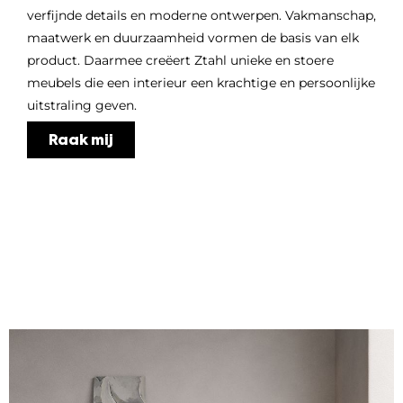
verfijnde details en moderne ontwerpen. Vakmanschap,
maatwerk en duurzaamheid vormen de basis van elk
product. Daarmee creëert Ztahl unieke en stoere
meubels die een interieur een krachtige en persoonlijke
uitstraling geven.
Raak mij