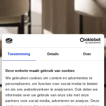
Toestemming
Details
Over
Deze website maakt gebruik van cookies
We gebruiken cookies om content en advertenties te
personaliseren, om functies voor social media te bieden
en om ons websiteverkeer te analyseren. Ook delen we
informatie over uw gebruik van onze site met onze
partners voor social media, adverteren en analyse. Deze