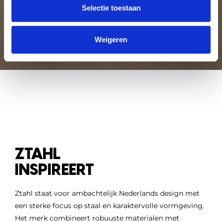
Selectie toestaan
Weigeren
ZTAHL
INSPIREERT
Ztahl staat voor ambachtelijk Nederlands design met
een sterke focus op staal en karaktervolle vormgeving.
Het merk combineert robuuste materialen met