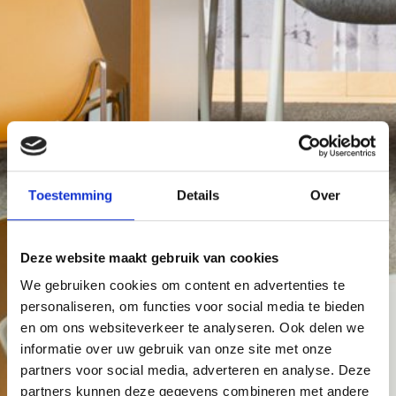
Toestemming
Details
Over
Deze website maakt gebruik van cookies
We gebruiken cookies om content en advertenties te
personaliseren, om functies voor social media te bieden
en om ons websiteverkeer te analyseren. Ook delen we
informatie over uw gebruik van onze site met onze
partners voor social media, adverteren en analyse. Deze
partners kunnen deze gegevens combineren met andere