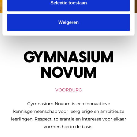
Selectie toestaan
Weigeren
GYMNASIUM
NOVUM
VOORBURG
Gymnasium Novum is een innovatieve
kennisgemeenschap voor leergierige en ambitieuze
leerlingen. Respect, tolerantie en interesse voor elkaar
vormen hierin de basis.