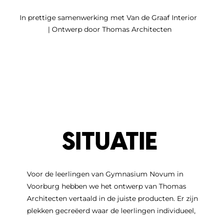
In prettige samenwerking met Van de Graaf Interior
| Ontwerp door Thomas Architecten
SITUATIE
Voor de leerlingen van Gymnasium Novum in
Voorburg hebben we het ontwerp van Thomas
Architecten vertaald in de juiste producten. Er zijn
plekken gecreëerd waar de leerlingen individueel,