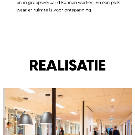
en in groepsverband kunnen werken. En een plek
waar er ruimte is voor ontspanning.
REALISATIE