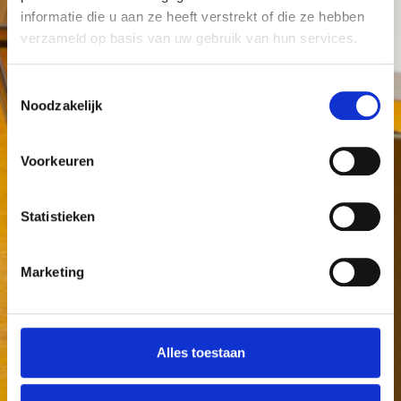
informatie die u aan ze heeft verstrekt of die ze hebben
verzameld op basis van uw gebruik van hun services.
Toestemmingsselectie
Noodzakelijk
Voorkeuren
Statistieken
Marketing
Alles toestaan